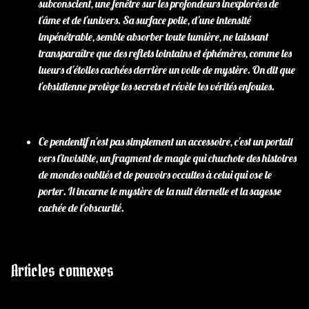
subconscient, une fenêtre sur les profondeurs inexplorées de
l'âme et de l'univers. Sa surface polie, d'une intensité
impénétrable, semble absorber toute lumière, ne laissant
transparaître que des reflets lointains et éphémères, comme les
lueurs d'étoiles cachées derrière un voile de mystère. On dit que
l'obsidienne protège les secrets et révèle les vérités enfouies.
Ce pendentif n'est pas simplement un accessoire, c'est un portail
vers l'invisible, un fragment de magie qui chuchote des histoires
de mondes oubliés et de pouvoirs occultes à celui qui ose le
porter. Il incarne le mystère de la nuit éternelle et la sagesse
cachée de l'obscurité.
Articles connexes