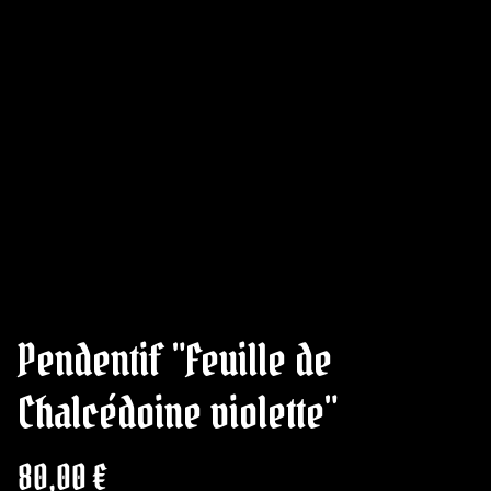
Pendentif "Feuille de
Chalcédoine violette"
80,00 €