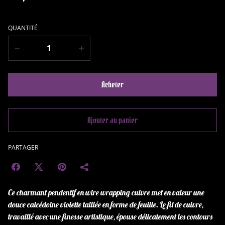
QUANTITÉ
Acheter
Ajouter au panier
PARTAGER
Ce charmant pendentif en wire wrapping cuivre met en valeur une
douce calcédoine violette taillée en forme de feuille. Le fil de cuivre,
travaillé avec une finesse artistique, épouse délicatement les contours