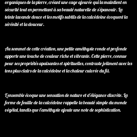
organiques de la pierre, créant une cage ajourée qui la maintient en
sécurité tout en permettant à sa beauté naturelle de s'épanouir. La
teinte lavande douce et les motifs subtils de la calcédoine évoquent la
sérénité et la douceur.
Au sommet de cette création, une petite améthyste ronde et profonde
apporte une touche de couleur riche et vibrante. Cette pierre, connue
pour ses propriétés apaisantes et spirituelles, contraste joliment avec les
tons plus clairs de la calcédoine et la chaleur cuivrée du fil.
L'ensemble évoque une sensation de nature et d'élégance discrète. La
forme de feuille de la calcédoine rappelle la beauté simple du monde
végétal, tandis que l'améthyste ajoute une note de sophistication.