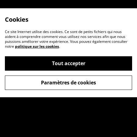
Cookies
Ce site Internet utilise des cookies. Ce sont de petits fichiers qui nous
aident à comprendre comment vous utilisez nos services afin que nous
puissions améliorer votre expérience. Vous pouvez également consulter
notre
politique sur les cookies
.
Tout accepter
Paramètres de cookies
Contactez-nous
Conditions
Politique de confidentialité
Politique de cookies